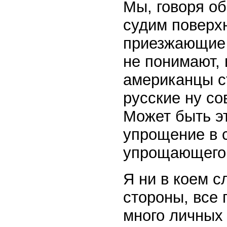
Мы, говоря об
судим поверх
приезжающие 
не понимают, 
американцы с
русские ну со
Может быть э
упрощение в с
упрощающего
Я ни в коем с
стороны, все 
много личных 