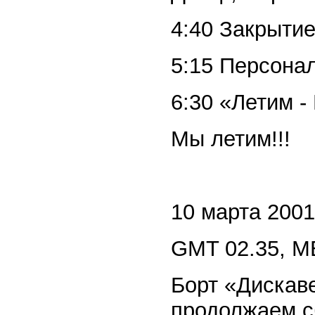
4:40 Закрытие
5:15 Персонал
6:30 «Летим 
Мы летим!!!
10 марта 2001 
GMT 02.35, M
Борт «Дискаве
продолжаем с