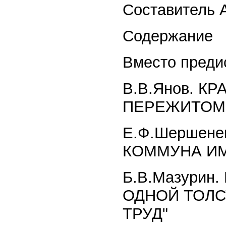
Составитель 
Содержание
Вместо преди
В.В.Янов. 
ПЕРЕЖИТОМ
Е.Ф.Шершен
КОММУНА ИМ
Б.В.Мазурин
ОДНОЙ ТОЛС
ТРУД"