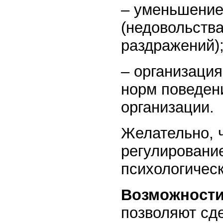
– уменьшение
(недовольства
раздражений)
– организация
норм поведен
организации.
Желательно, 
регулировани
психологичес
Возможности
позволяют сд