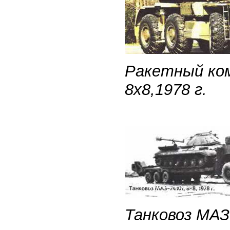
Ракетный ком
8х8,1978 г.
Танковоз МАЗ-