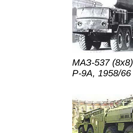
МАЗ-537 (8х8
Р-9А, 1958/66 