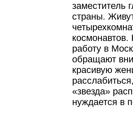
заместитель г
страны. Живут
четырехкомна
космонавтов.
работу в Моск
обращают вни
красивую жен
расслабиться,
«звезда» расп
нуждается в 