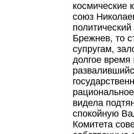
космические 
союз Николае
политический 
Брежнев, то 
супругам, зал
долгое время
развалившийс
государствен
рациональное
видела подтян
спокойную Ва
Комитета сове