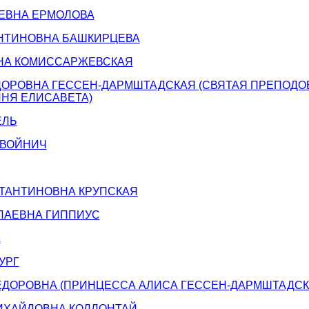
ЕВНА ЕРМОЛОВА
НТИНОВНА БАШКИРЦЕВА
НА КОМИССАРЖЕВСКАЯ
ДОРОВНА ГЕССЕН-ДАРМШТАДСКАЯ (СВЯТАЯ ПРЕПОД
НЯ ЕЛИСАВЕТА)
ЕЛЬ
 ВОЙНИЧ
ТАНТИНОВНА КРУПСКАЯ
ЛАЕВНА ГИППИУС
А
УРГ
ЕДОРОВНА (ПРИНЦЕССА АЛИСА ГЕССЕН-ДАРМШТАДСК
ИХАЙЛОВНА КОЛЛОНТАЙ