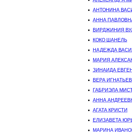
АНТОНИНА ВАС
АННА ПАВЛОВН
ВИРДЖИНИЯ ВУ
КОКО ШАНЕЛЬ
НАДЕЖДА ВАСИ
МАРИЯ АЛЕКСА
ЗИНАИДА ЕВГЕ
ВЕРА ИГНАТЬЕ
ГАБРИЭЛА МИС
АННА АНДРЕЕВ
АГАТА КРИСТИ
ЕЛИЗАВЕТА ЮР
МАРИНА ИВАНО