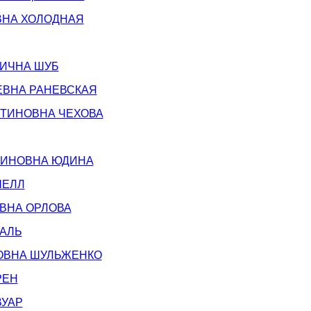
ВНА ХОЛОДНАЯ
ИЧНА ШУБ
ЕВНА РАНЕВСКАЯ
НТИНОВНА ЧЕХОВА
МИНОВНА ЮДИНА
ЧЕЛЛ
ВНА ОРЛОВА
АЛЬ
ОВНА ШУЛЬЖЕНКО
РЕН
ВУАР