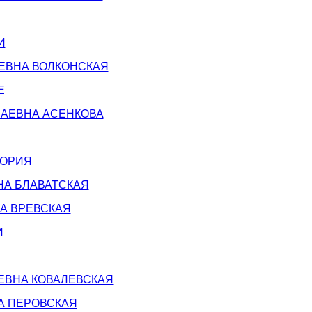
И
ЕВНА ВОЛКОНСКАЯ
Е
ЛАЕВНА АСЕНКОВА
ТОРИЯ
НА БЛАВАТСКАЯ
А ВРЕВСКАЯ
И
ЕВНА КОВАЛЕВСКАЯ
А ПЕРОВСКАЯ