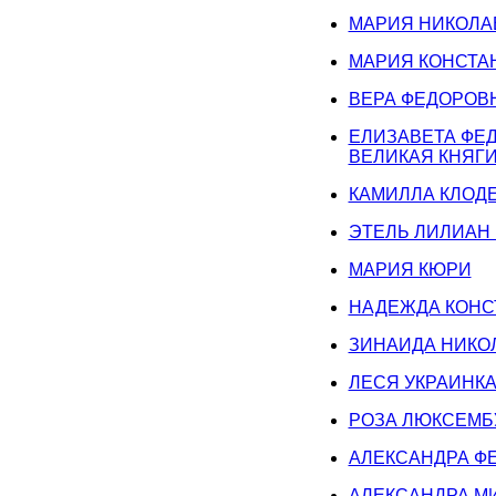
МАРИЯ НИКОЛА
МАРИЯ КОНСТА
ВЕРА ФЕДОРОВ
ЕЛИЗАВЕТА ФЕ
ВЕЛИКАЯ КНЯГИ
КАМИЛЛА КЛОД
ЭТЕЛЬ ЛИЛИАН
МАРИЯ КЮРИ
НАДЕЖДА КОНС
ЗИНАИДА НИКО
ЛЕСЯ УКРАИНК
РОЗА ЛЮКСЕМБ
АЛЕКСАНДРА Ф
АЛЕКСАНДРА М