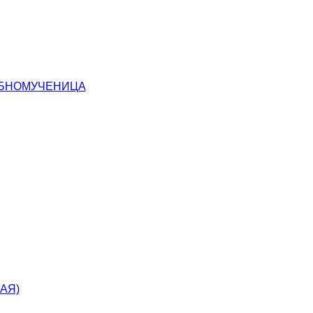
ОБНОМУЧЕНИЦА
АЯ)