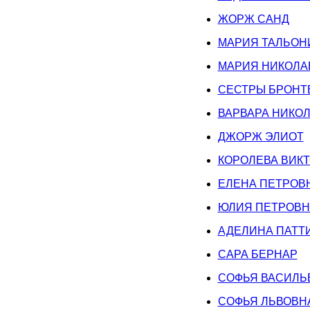
ЖОРЖ САНД
МАРИЯ ТАЛЬОН
МАРИЯ НИКОЛА
СЕСТРЫ БРОНТ
ВАРВАРА НИКО
ДЖОРЖ ЭЛИОТ
КОРОЛЕВА ВИК
ЕЛЕНА ПЕТРОВ
ЮЛИЯ ПЕТРОВН
АДЕЛИНА ПАТТ
САРА БЕРНАР
СОФЬЯ ВАСИЛЬ
СОФЬЯ ЛЬВОВН