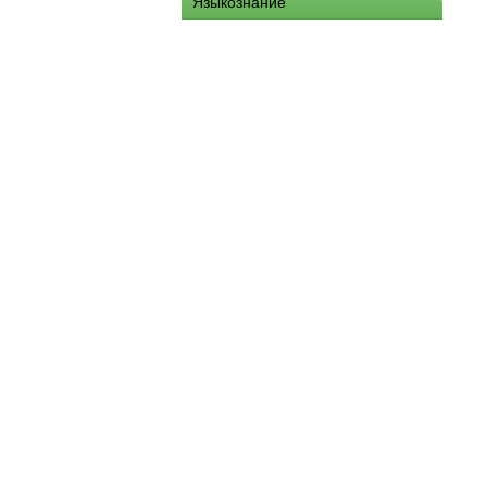
Языкознание