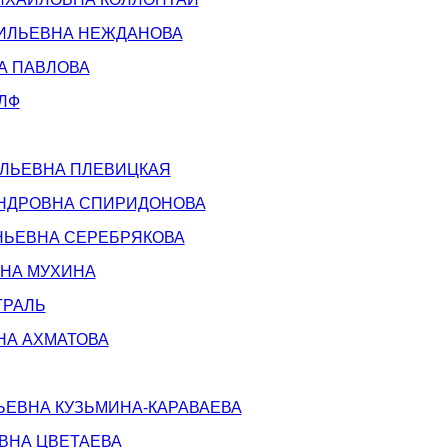
ИЛЬЕВНА НЕЖДАНОВА
А ПАВЛОВА
ЛФ
ЛЬЕВНА ПЛЕВИЦКАЯ
НДРОВНА СПИРИДОНОВА
НЬЕВНА СЕРЕБРЯКОВА
ВНА МУХИНА
ТРАЛЬ
НА АХМАТОВА
ЬЕВНА КУЗЬМИНА-КАРАВАЕВА
ВНА ЦВЕТАЕВА